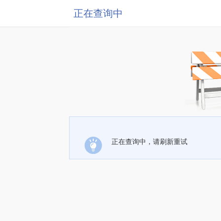
正在查询中
正在查询中，请刷新重试