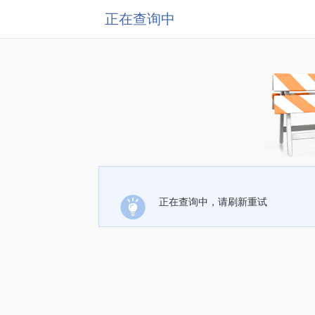
正在查询中
正在查询中，请刷新重试